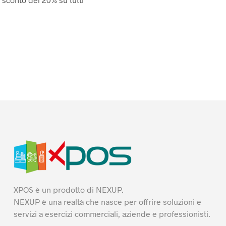
XPOS è un prodotto di NEXUP.
NEXUP è una realtà che nasce per offrire soluzioni e
servizi a esercizi commerciali, aziende e professionisti.