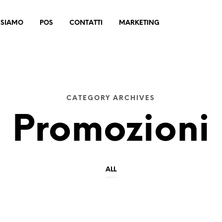
 SIAMO
POS
CONTATTI
MARKETING
CATEGORY ARCHIVES
Promozioni
ALL