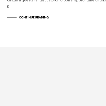
gli…
CONTINUE READING