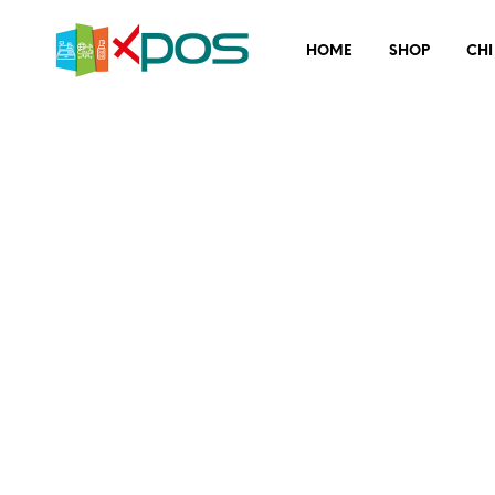
HOME
SHOP
CHI